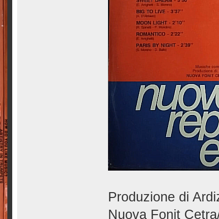
Produzione di Ardiz
Nuova Fonit Cetra/