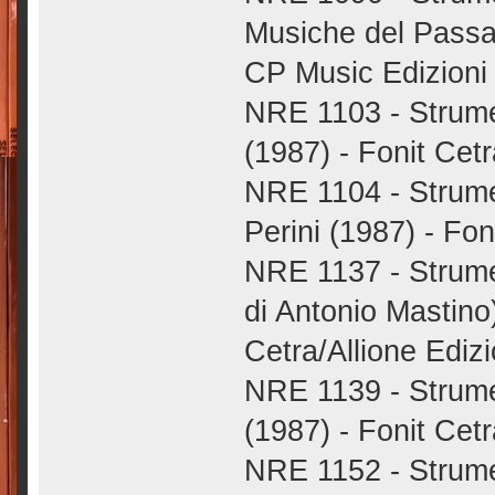
Musiche del Passat
CP Music Edizioni 
NRE 1103 - Strumen
(1987) - Fonit Cetr
NRE 1104 - Strume
Perini (1987) - Fon
NRE 1137 - Strume
di Antonio Mastino
Cetra/Allione Edizi
NRE 1139 - Strume
(1987) - Fonit Cetr
NRE 1152 - Strumen