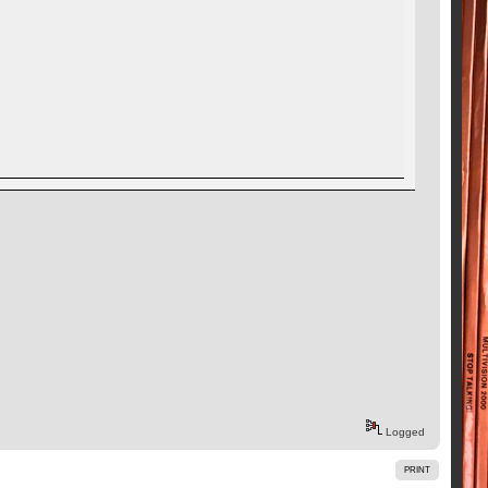
Logged
PRINT